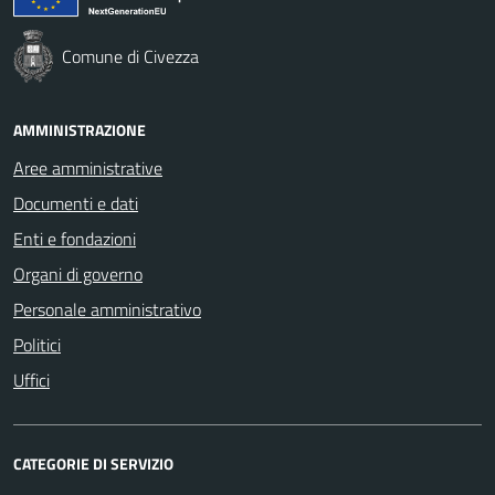
Comune di Civezza
AMMINISTRAZIONE
Aree amministrative
Documenti e dati
Enti e fondazioni
Organi di governo
Personale amministrativo
Politici
Uffici
CATEGORIE DI SERVIZIO