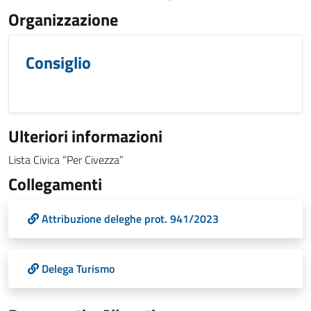
Organizzazione
Consiglio
Ulteriori informazioni
Lista Civica “Per Civezza”
Collegamenti
Attribuzione deleghe prot. 941/2023
Delega Turismo