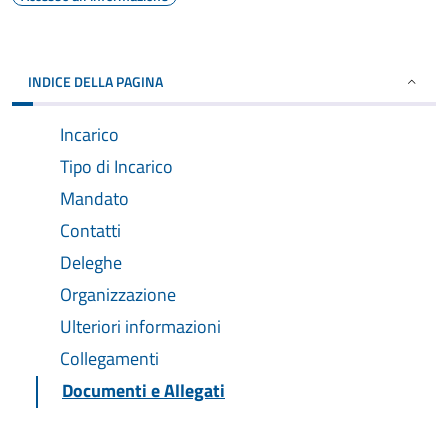
INDICE DELLA PAGINA
Incarico
Tipo di Incarico
Mandato
Contatti
Deleghe
Organizzazione
Ulteriori informazioni
Collegamenti
Documenti e Allegati