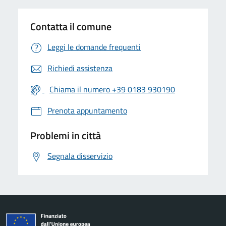
Contatta il comune
Leggi le domande frequenti
Richiedi assistenza
Chiama il numero +39 0183 930190
Prenota appuntamento
Problemi in città
Segnala disservizio