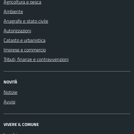
Agricoltura e pesca
Ambiente
Anagrafe e stato civile
Autorizzazioni
Catasto e urbanistica
Imprese e commercio
Tributi, finanze e contravvenzioni
NOVITÀ
Notizie
Avvisi
VIVERE IL COMUNE