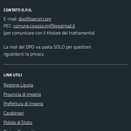
CONTATTI D.P.O.
E-mail:
PEC:
(per comunicare con il titolare del trattamento)
La mail del DPO va usata SOLO per questioni
riguardanti la privacy
LINK UTILI
Regione Liguria
Provincia di Imperia
Prefettura di Imperia
Carabinieri
Polizia di Stato