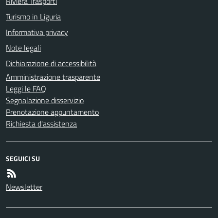
Riviera Trasporti
Turismo in Liguria
Informativa privacy
Note legali
Dichiarazione di accessibilità
Amministrazione trasparente
Leggi le FAQ
Segnalazione disservizio
Prenotazione appuntamento
Richiesta d'assistenza
SEGUICI SU
Newsletter