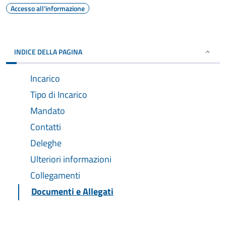
Accesso all'informazione
INDICE DELLA PAGINA
Incarico
Tipo di Incarico
Mandato
Contatti
Deleghe
Ulteriori informazioni
Collegamenti
Documenti e Allegati