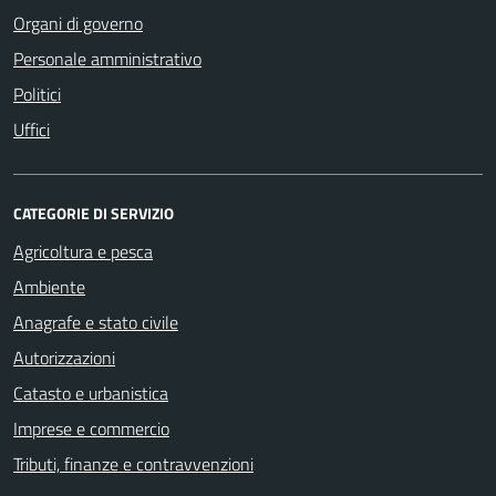
Organi di governo
Personale amministrativo
Politici
Uffici
CATEGORIE DI SERVIZIO
Agricoltura e pesca
Ambiente
Anagrafe e stato civile
Autorizzazioni
Catasto e urbanistica
Imprese e commercio
Tributi, finanze e contravvenzioni