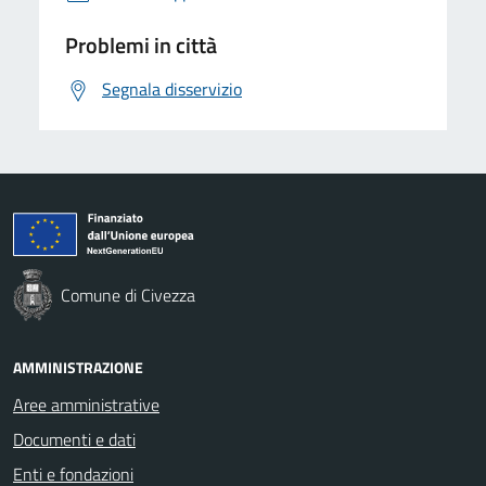
Problemi in città
Segnala disservizio
Comune di Civezza
AMMINISTRAZIONE
Aree amministrative
Documenti e dati
Enti e fondazioni