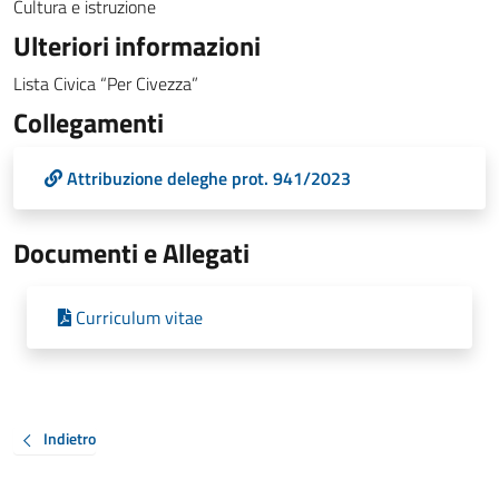
Cultura e istruzione
Ulteriori informazioni
Lista Civica “Per Civezza”
Collegamenti
Attribuzione deleghe prot. 941/2023
Documenti e Allegati
Curriculum vitae
Indietro