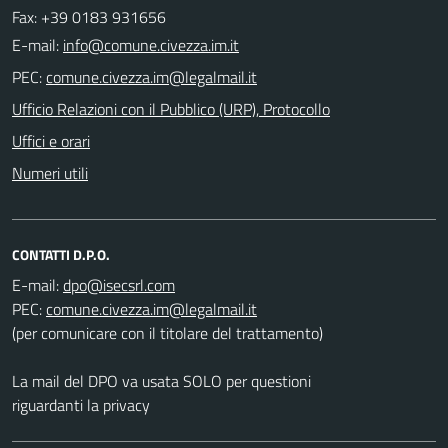
Fax: +39 0183 931656
E-mail:
PEC:
Ufficio Relazioni con il Pubblico (URP), Protocollo
Uffici e orari
Numeri utili
CONTATTI D.P.O.
E-mail:
PEC:
(per comunicare con il titolare del trattamento)
La mail del DPO va usata SOLO per questioni
riguardanti la privacy