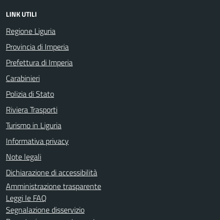
LINK UTILI
Regione Liguria
Provincia di Imperia
Prefettura di Imperia
Carabinieri
Polizia di Stato
Riviera Trasporti
Turismo in Liguria
Informativa privacy
Note legali
Dichiarazione di accessibilità
Amministrazione trasparente
Leggi le FAQ
Segnalazione disservizio