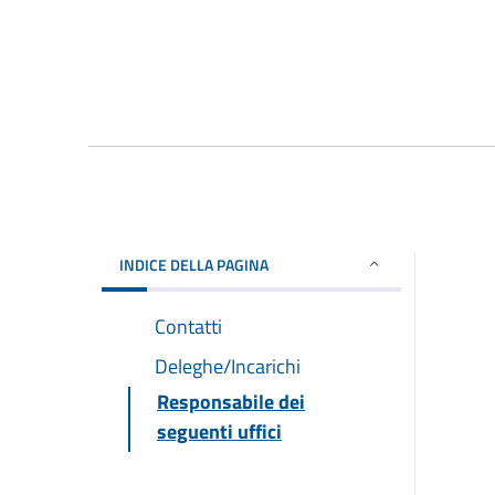
INDICE DELLA PAGINA
Contatti
Deleghe/Incarichi
Responsabile dei
seguenti uffici