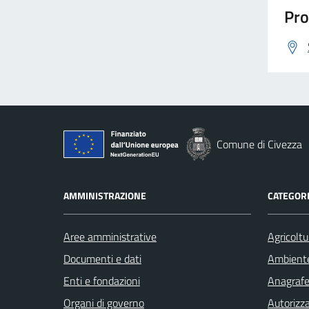
Pro
Comune di Civezza
AMMINISTRAZIONE
CATEGORI
Aree amministrative
Agricoltu
Documenti e dati
Ambient
Enti e fondazioni
Anagrafe 
Organi di governo
Autorizza