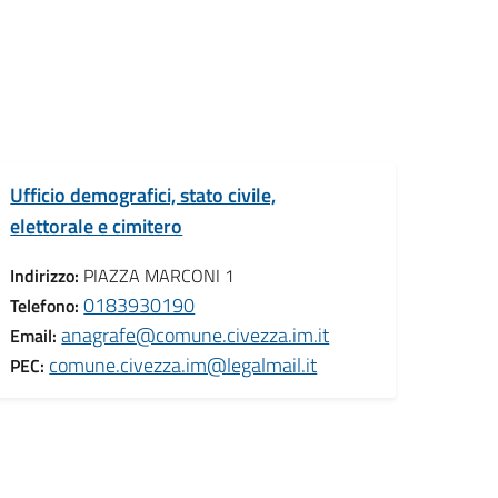
Ufficio demografici, stato civile,
elettorale e cimitero
Indirizzo:
PIAZZA MARCONI 1
0183930190
Telefono:
anagrafe@comune.civezza.im.it
Email:
comune.civezza.im@legalmail.it
PEC: