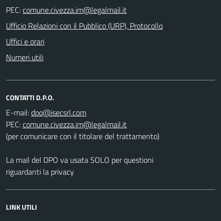
PEC:
Ufficio Relazioni con il Pubblico (URP), Protocollo
Uffici e orari
Numeri utili
CONTATTI D.P.O.
E-mail:
PEC:
(per comunicare con il titolare del trattamento)
La mail del DPO va usata SOLO per questioni
riguardanti la privacy
LINK UTILI