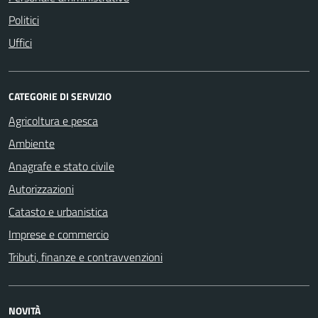
Politici
Uffici
CATEGORIE DI SERVIZIO
Agricoltura e pesca
Ambiente
Anagrafe e stato civile
Autorizzazioni
Catasto e urbanistica
Imprese e commercio
Tributi, finanze e contravvenzioni
NOVITÀ