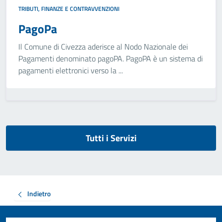
TRIBUTI, FINANZE E CONTRAVVENZIONI
PagoPa
Il Comune di Civezza aderisce al Nodo Nazionale dei
Pagamenti denominato pagoPA. PagoPA è un sistema di
pagamenti elettronici verso la ...
Tutti i Servizi
Indietro