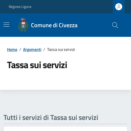
Regione Liguria
Comune di Civezza
Home
/
Argomenti
/
Tassa sui servizi
Tassa sui servizi
Tutti i servizi di Tassa sui servizi