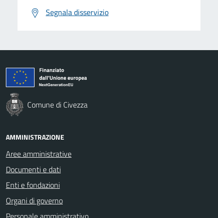
Segnala disservizio
Comune di Civezza
AMMINISTRAZIONE
Aree amministrative
Documenti e dati
Enti e fondazioni
Organi di governo
Personale amministrativo