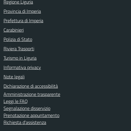
Regione Liguria
Provincia di Imperia
Prefettura di Imperia
Carabinieri
Polizia di Stato
Riviera Trasporti
Turismo in Liguria
Informativa privacy
Note legali
Dichiarazione di accessibilità
Amministrazione trasparente
Leggi le FAQ
Segnalazione disservizio
Prenotazione appuntamento
Richiesta d'assistenza