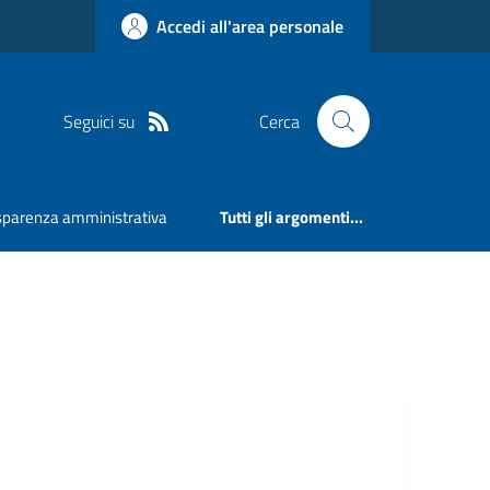
Accedi all'area personale
Seguici su
Cerca
sparenza amministrativa
Tutti gli argomenti...