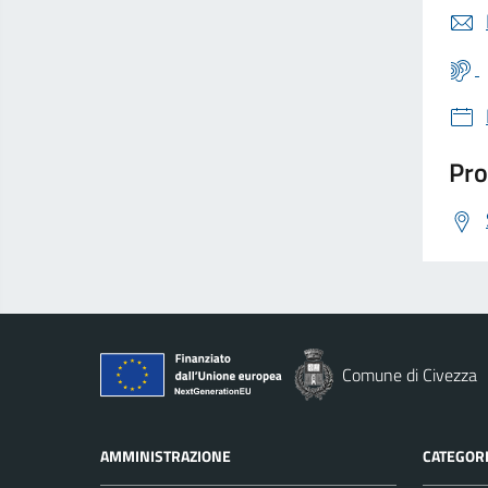
Pro
Comune di Civezza
AMMINISTRAZIONE
CATEGORI