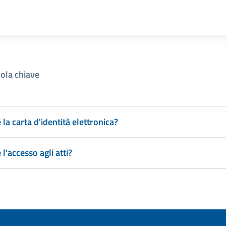
la carta d'identità elettronica?
l'accesso agli atti?