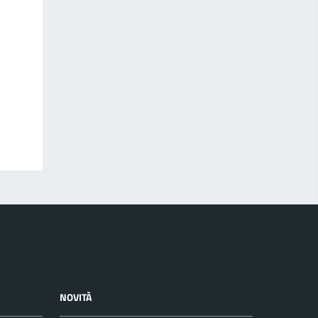
NOVITÀ