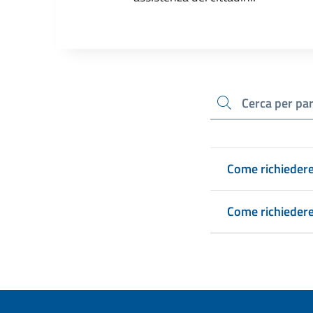
cerca
Come richiedere 
Come richiedere 