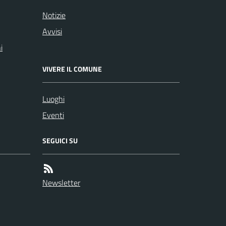
Notizie
Avvisi
i
VIVERE IL COMUNE
Luoghi
Eventi
SEGUICI SU
Newsletter