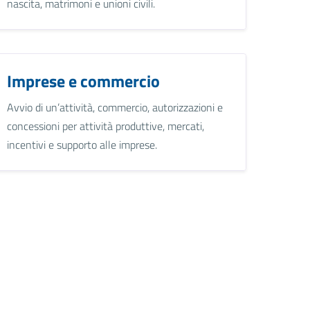
nascita, matrimoni e unioni civili.
Imprese e commercio
Avvio di un’attività, commercio, autorizzazioni e
concessioni per attività produttive, mercati,
incentivi e supporto alle imprese.