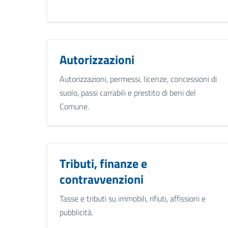
Autorizzazioni
Autorizzazioni, permessi, licenze, concessioni di
suolo, passi carrabili e prestito di beni del
Comune.
Tributi, finanze e
contravvenzioni
Tasse e tributi su immobili, rifiuti, affissioni e
pubblicità.