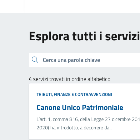
Esplora tutti i serviz
Cerca una parola chiave
4
servizi trovati in ordine alfabetico
TRIBUTI, FINANZE E CONTRAVVENZIONI
Canone Unico Patrimoniale
L’art. 1, comma 816, della Legge 27 dicembre 2019,
2020) ha introdotto, a decorrere da...