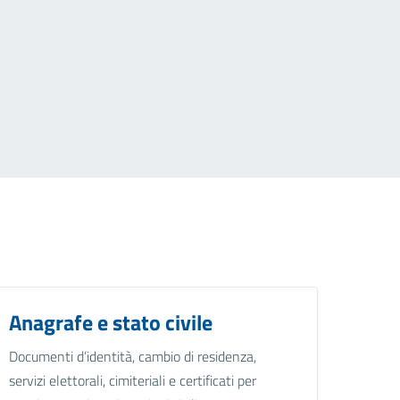
Anagrafe e stato civile
Documenti d’identità, cambio di residenza,
servizi elettorali, cimiteriali e certificati per