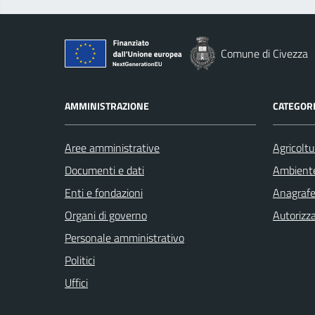
Comune di Civezza
AMMINISTRAZIONE
CATEGORI
Aree amministrative
Agricoltu
Documenti e dati
Ambient
Enti e fondazioni
Anagrafe 
Organi di governo
Autorizza
Personale amministrativo
Politici
Uffici