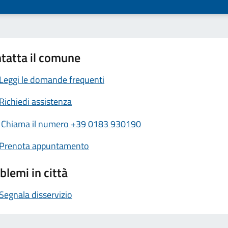
tatta il comune
Leggi le domande frequenti
Richiedi assistenza
Chiama il numero +39 0183 930190
Prenota appuntamento
blemi in città
Segnala disservizio