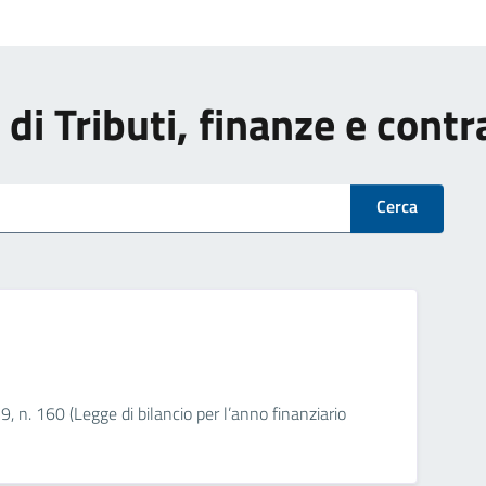
i di Tributi, finanze e cont
Cerca
 n. 160 (Legge di bilancio per l’anno finanziario