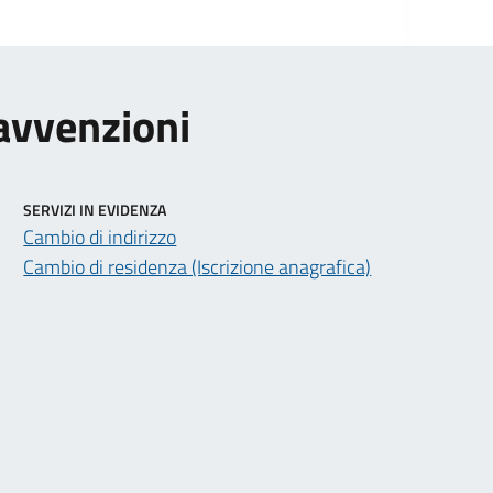
ravvenzioni
SERVIZI IN EVIDENZA
Cambio di indirizzo
Cambio di residenza (Iscrizione anagrafica)