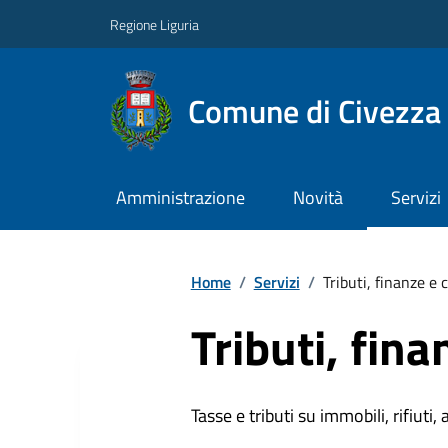
Regione Liguria
Comune di Civezza
Amministrazione
Novità
Servizi
Home
/
Servizi
/
Tributi, finanze e
Tributi, fin
Tasse e tributi su immobili, rifiuti, 