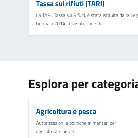
Tassa sui rifiuti (TARI)
La TARI, Tassa sui Rifiuti, è stata istituita dalla
Gennaio 2014 in sostituzione dell...
Esplora per categori
Agricoltura e pesca
Autorizzazioni e politiche alimentari per
agricoltura e pesca.