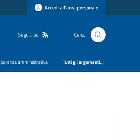
Accedi all'area personale
Seguici su
Cerca
sparenza amministrativa
Tutti gli argomenti...