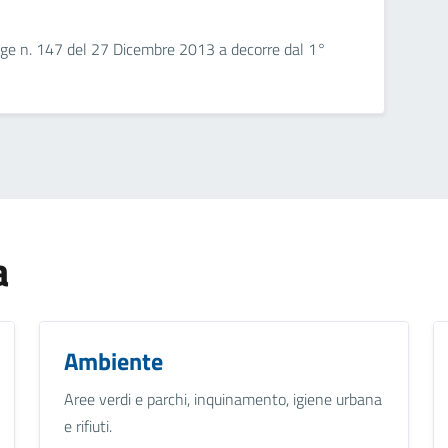
 Legge n. 147 del 27 Dicembre 2013 a decorre dal 1°
a
Ambiente
Aree verdi e parchi, inquinamento, igiene urbana
e rifiuti.