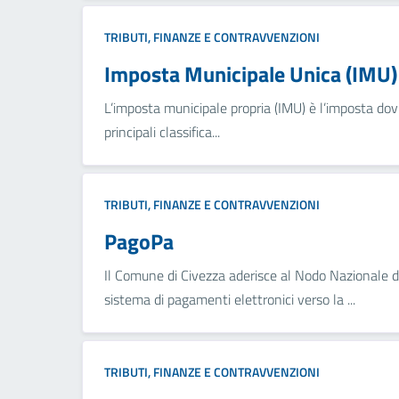
TRIBUTI, FINANZE E CONTRAVVENZIONI
Imposta Municipale Unica (IMU)
L’imposta municipale propria (IMU) è l’imposta dovut
principali classifica...
TRIBUTI, FINANZE E CONTRAVVENZIONI
PagoPa
Il Comune di Civezza aderisce al Nodo Nazionale
sistema di pagamenti elettronici verso la ...
TRIBUTI, FINANZE E CONTRAVVENZIONI