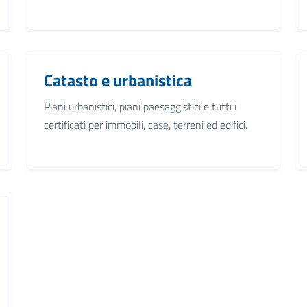
Catasto e urbanistica
Piani urbanistici, piani paesaggistici e tutti i
certificati per immobili, case, terreni ed edifici.