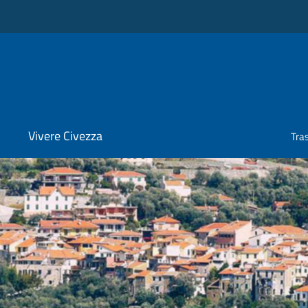
Vivere Civezza
Tra