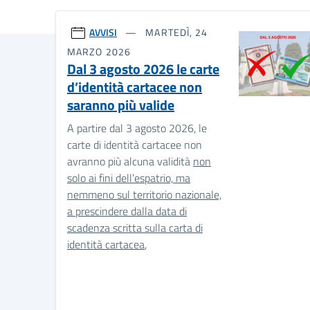
AVVISI
MARTEDÌ, 24
MARZO 2026
Dal 3 agosto 2026 le carte
d’identità cartacee non
saranno più valide
A partire dal 3 agosto 2026, le
carte di identità cartacee non
avranno più alcuna validità
non
solo ai fini dell’espatrio, ma
nemmeno sul territorio nazionale,
a prescindere dalla data di
scadenza scritta sulla carta di
identità cartacea
,