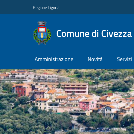
Regione Liguria
Comune di Civezza
Amministrazione
Novità
Servizi
Previous