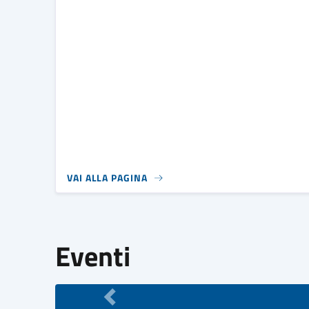
VAI ALLA PAGINA
Eventi