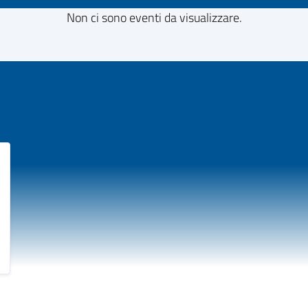
Non ci sono eventi da visualizzare.