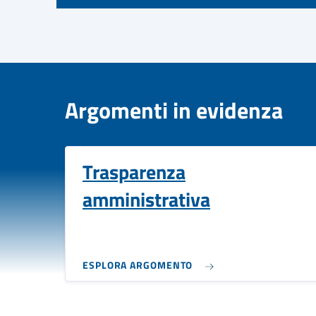
Argomenti in evidenza
Trasparenza
amministrativa
ESPLORA ARGOMENTO