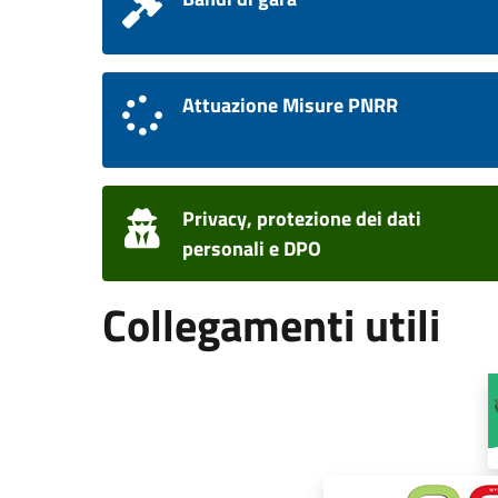
Attuazione Misure PNRR
Privacy, protezione dei dati
personali e DPO
Collegamenti utili