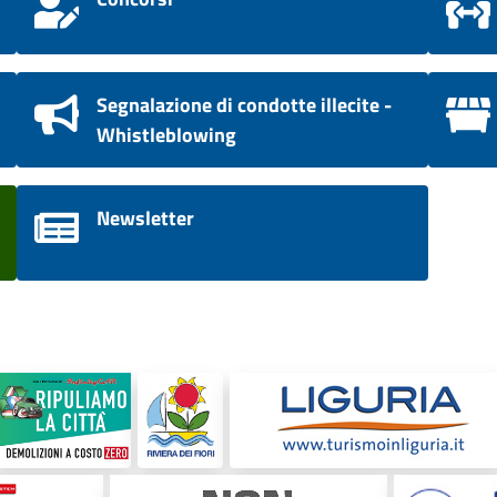
Segnalazione di condotte illecite -
Whistleblowing
Newsletter