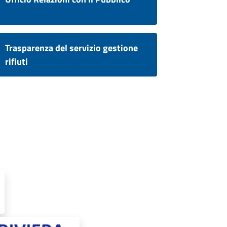
Trasparenza del servizio gestione
rifiuti