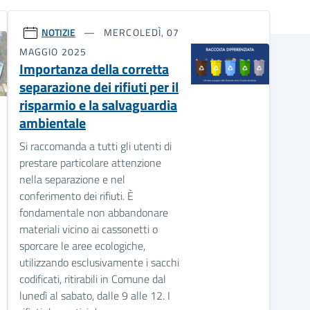
NOTIZIE
MERCOLEDÌ, 07
MAGGIO 2025
Importanza della corretta
separazione dei rifiuti per il
risparmio e la salvaguardia
ambientale
Si raccomanda a tutti gli utenti di
prestare particolare attenzione
nella separazione e nel
conferimento dei rifiuti. È
fondamentale non abbandonare
materiali vicino ai cassonetti o
sporcare le aree ecologiche,
utilizzando esclusivamente i sacchi
codificati, ritirabili in Comune dal
lunedì al sabato, dalle 9 alle 12. I