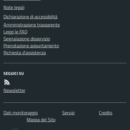
Note legali
Dichiarazione di accessibilità
Amministrazione trasparente
Leggi le FAQ
Segnalazione disservizio
Prenotazione appuntamento
Richiesta d'assistenza
SEGUICI SU
Newsletter
Dati monitoraggio
Servizi
Credits
Mappa del Sito