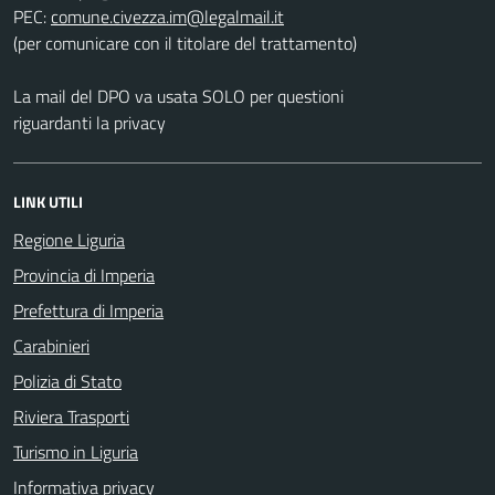
PEC:
(per comunicare con il titolare del trattamento)
La mail del DPO va usata SOLO per questioni
riguardanti la privacy
LINK UTILI
Regione Liguria
Provincia di Imperia
Prefettura di Imperia
Carabinieri
Polizia di Stato
Riviera Trasporti
Turismo in Liguria
Informativa privacy