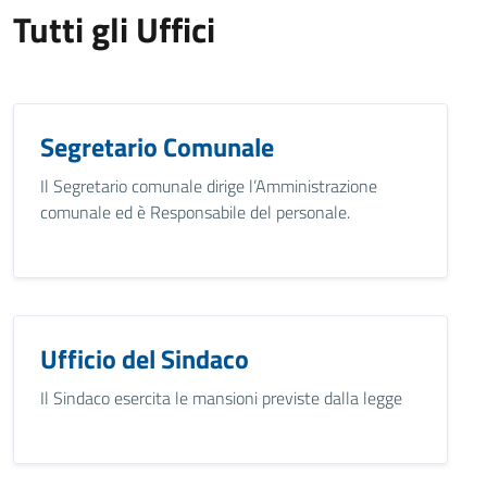
Tutti gli Uffici
Segretario Comunale
Il Segretario comunale dirige l’Amministrazione
comunale ed è Responsabile del personale.
Ufficio del Sindaco
Il Sindaco esercita le mansioni previste dalla legge