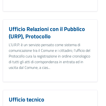
Ufficio Relazioni con il Pubblico
(URP), Protocollo
L’U.R.P. è un servizio pensato come sistema di
comunicazione tra il Comune e i cittadini; l'ufficio del
Protocollo cura la registrazione in ordine cronologico
di tutti gli atti di corrispondenza in entrata ed in
uscita dal Comune, a cias...
Ufficio tecnico