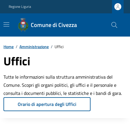
Regione Liguria
Comune di Civezza
Home
/
Amministrazione
/
Uffici
Uffici
Tutte le informazioni sulla struttura amministrativa del
Comune. Scopri gli organi politici, gli uffici e il personale e
consulta i documenti pubblici, le statistiche e i bandi di gara.
Orario di apertura degli Uffici