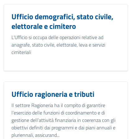
Ufficio demografici, stato civile,
elettorale e cimitero
L'Ufficio si occupa delle operazioni relative ad
anagrafe, stato civile, elettorale, leva e servizi
cimiteriali
Ufficio ragioneria e tributi
Il settore Ragioneria ha il compito di garantire
l’esercizio delle funzioni di coordinamento e di
gestione dell’attività finanziaria in coerenza con gli
obiettivi definiti dai programmi e dai piani annuali e
pluriennali, assicurand...