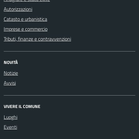
Autorizzazioni
Catasto e urbanistica
Imprese e commercio
Tributi, finanze e contravvenzioni
NOVITÀ
Notizie
Avvisi
VIVERE IL COMUNE
Luoghi
Eventi