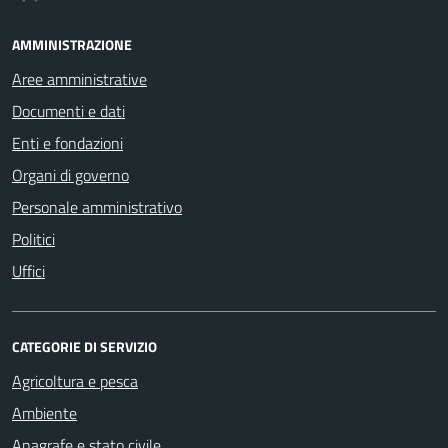
AMMINISTRAZIONE
Aree amministrative
Documenti e dati
Enti e fondazioni
Organi di governo
Personale amministrativo
Politici
Uffici
CATEGORIE DI SERVIZIO
Agricoltura e pesca
Ambiente
Anagrafe e stato civile