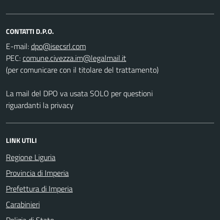
CONTATTI D.P.O.
E-mail:
PEC:
(per comunicare con il titolare del trattamento)
La mail del DPO va usata SOLO per questioni
riguardanti la privacy
LINK UTILI
Regione Liguria
Provincia di Imperia
Prefettura di Imperia
Carabinieri