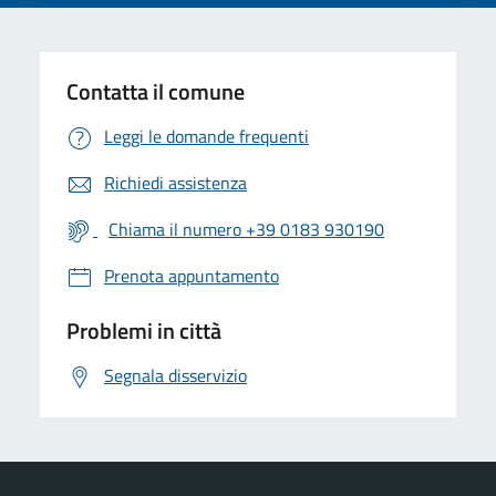
Contatta il comune
Leggi le domande frequenti
Richiedi assistenza
Chiama il numero +39 0183 930190
Prenota appuntamento
Problemi in città
Segnala disservizio