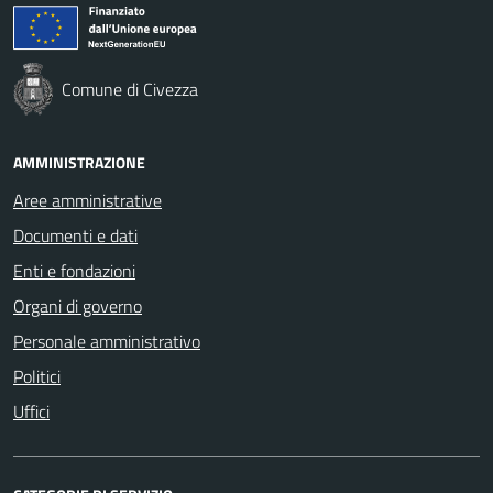
Comune di Civezza
AMMINISTRAZIONE
Aree amministrative
Documenti e dati
Enti e fondazioni
Organi di governo
Personale amministrativo
Politici
Uffici