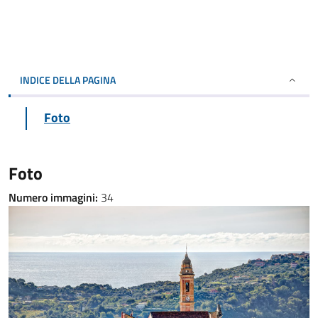
INDICE DELLA PAGINA
Foto
Foto
Numero immagini:
34