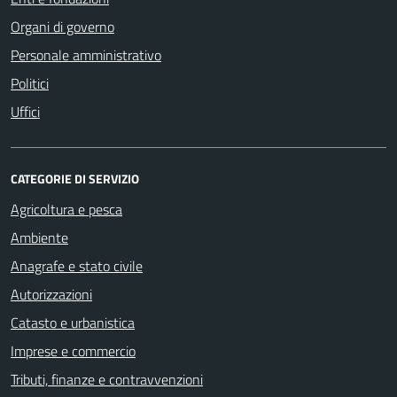
Organi di governo
Personale amministrativo
Politici
Uffici
CATEGORIE DI SERVIZIO
Agricoltura e pesca
Ambiente
Anagrafe e stato civile
Autorizzazioni
Catasto e urbanistica
Imprese e commercio
Tributi, finanze e contravvenzioni