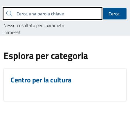
Cerca una parola chiave
Cerca
Nessun risultato per i parametri
immessi!
Esplora per categoria
Centro per la cultura