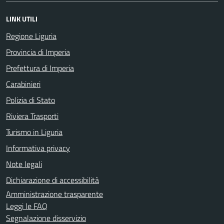
LINK UTILI
Regione Liguria
Provincia di Imperia
Prefettura di Imperia
Carabinieri
Polizia di Stato
Riviera Trasporti
Turismo in Liguria
Informativa privacy
Note legali
Dichiarazione di accessibilità
Amministrazione trasparente
Leggi le FAQ
Segnalazione disservizio