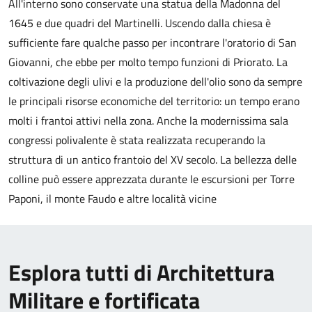
All'interno sono conservate una statua della Madonna del
1645 e due quadri del Martinelli. Uscendo dalla chiesa è
sufficiente fare qualche passo per incontrare l'oratorio di San
Giovanni, che ebbe per molto tempo funzioni di Priorato. La
coltivazione degli ulivi e la produzione dell'olio sono da sempre
le principali risorse economiche del territorio: un tempo erano
molti i frantoi attivi nella zona. Anche la modernissima sala
congressi polivalente è stata realizzata recuperando la
struttura di un antico frantoio del XV secolo. La bellezza delle
colline può essere apprezzata durante le escursioni per Torre
Paponi, il monte Faudo e altre località vicine
Esplora tutti di Architettura
Militare e fortificata