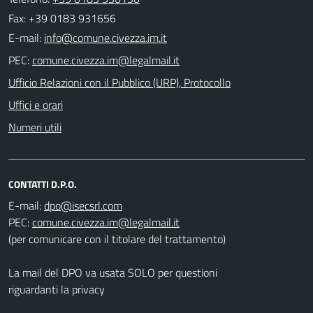
Fax: +39 0183 931656
E-mail:
PEC:
Ufficio Relazioni con il Pubblico (URP), Protocollo
Uffici e orari
Numeri utili
CONTATTI D.P.O.
E-mail:
PEC:
(per comunicare con il titolare del trattamento)
La mail del DPO va usata SOLO per questioni
riguardanti la privacy