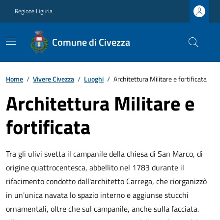
Regione Liguria
Comune di Civezza
Home
/
Vivere Civezza
/
Luoghi
/
Architettura Militare e fortificata
Architettura Militare e
fortificata
Tra gli ulivi svetta il campanile della chiesa di San Marco, di
origine quattrocentesca, abbellito nel 1783 durante il
rifacimento condotto dall'architetto Carrega, che riorganizzò
in un'unica navata lo spazio interno e aggiunse stucchi
ornamentali, oltre che sul campanile, anche sulla facciata.