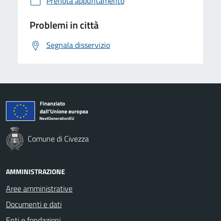
Prenota appuntamento
Problemi in città
Segnala disservizio
Comune di Civezza
AMMINISTRAZIONE
Aree amministrative
Documenti e dati
Enti e fondazioni