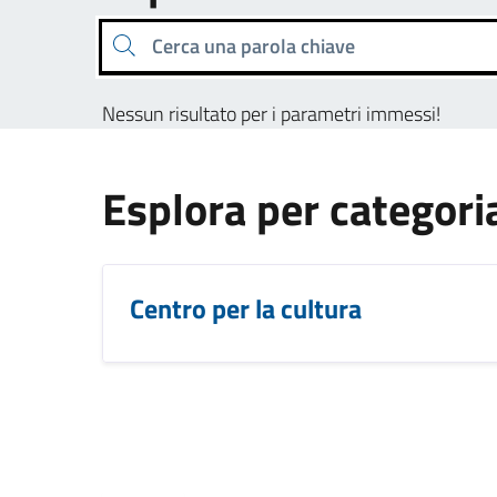
Cerca una parola chiave
Nessun risultato per i parametri immessi!
Esplora per categori
Centro per la cultura