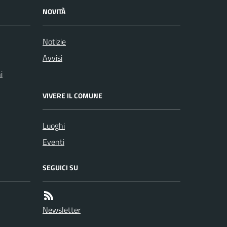
NOVITÀ
Notizie
Avvisi
i
VIVERE IL COMUNE
Luoghi
Eventi
SEGUICI SU
Newsletter