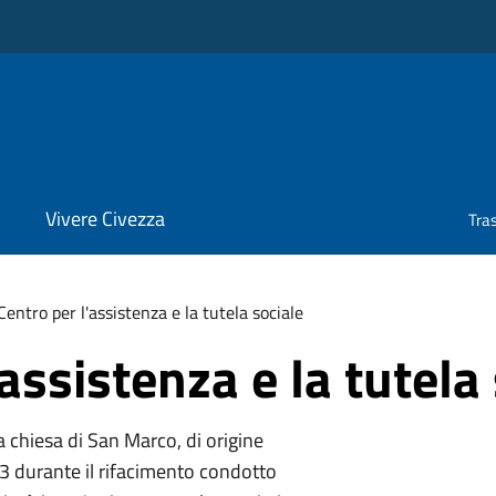
Vivere Civezza
Tra
Centro per l'assistenza e la tutela sociale
assistenza e la tutela
lla chiesa di San Marco, di origine
3 durante il rifacimento condotto