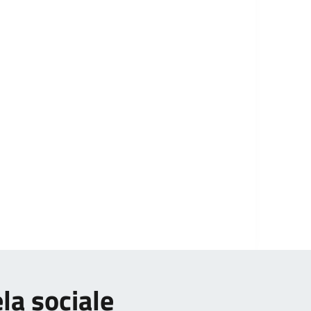
ela sociale