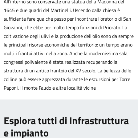
All'interno sono conservate una statua della Madonna del
1645 e due quadri del Martinelli. Uscendo dalla chiesa è
sufficiente fare qualche passo per incontrare l'oratorio di San
Giovanni, che ebbe per molto tempo funzioni di Priorato. La
coltivazione degli ulivi e la produzione dell'olio sono da sempre
le principali risorse economiche del territorio: un tempo erano
molti i frantoi attivi nella zona. Anche la modernissima sala
congressi polivalente è stata realizzata recuperando la
struttura di un antico frantoio del XV secolo. La bellezza delle
colline può essere apprezzata durante le escursioni per Torre
Paponi, il monte Faudo e altre località vicine
Esplora tutti di Infrastruttura
e impianto