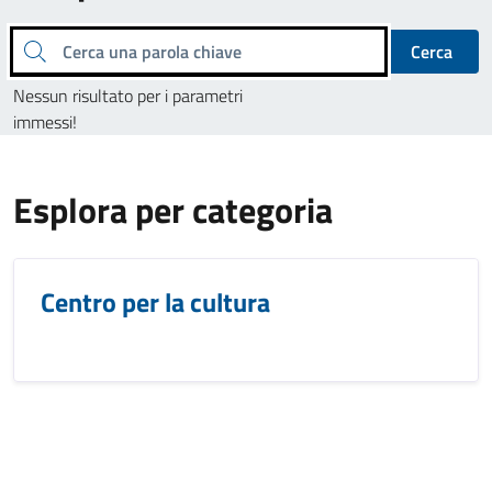
Cerca una parola chiave
Cerca
Nessun risultato per i parametri
immessi!
Esplora per categoria
Centro per la cultura