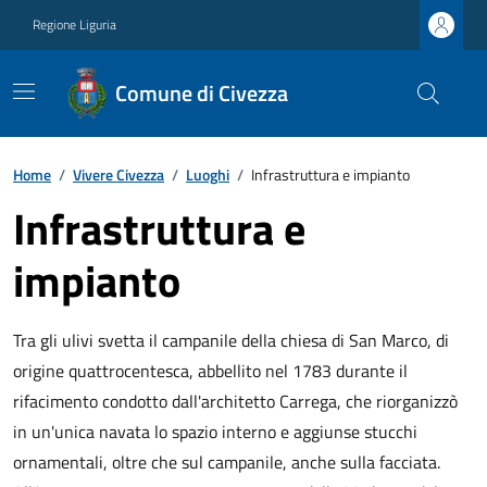
Regione Liguria
Comune di Civezza
Home
/
Vivere Civezza
/
Luoghi
/
Infrastruttura e impianto
Infrastruttura e
impianto
Tra gli ulivi svetta il campanile della chiesa di San Marco, di
origine quattrocentesca, abbellito nel 1783 durante il
rifacimento condotto dall'architetto Carrega, che riorganizzò
in un'unica navata lo spazio interno e aggiunse stucchi
ornamentali, oltre che sul campanile, anche sulla facciata.