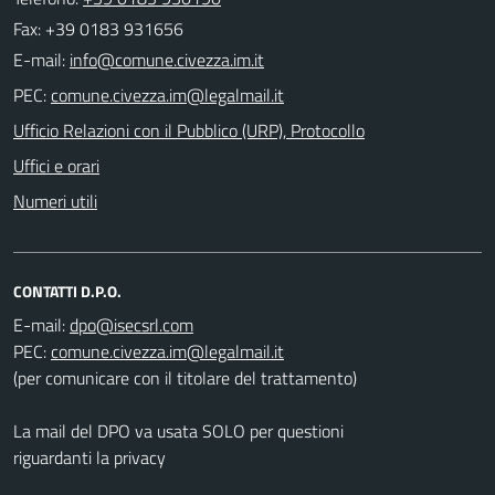
Fax: +39 0183 931656
E-mail:
PEC:
Ufficio Relazioni con il Pubblico (URP), Protocollo
Uffici e orari
Numeri utili
CONTATTI D.P.O.
E-mail:
PEC:
(per comunicare con il titolare del trattamento)
La mail del DPO va usata SOLO per questioni
riguardanti la privacy