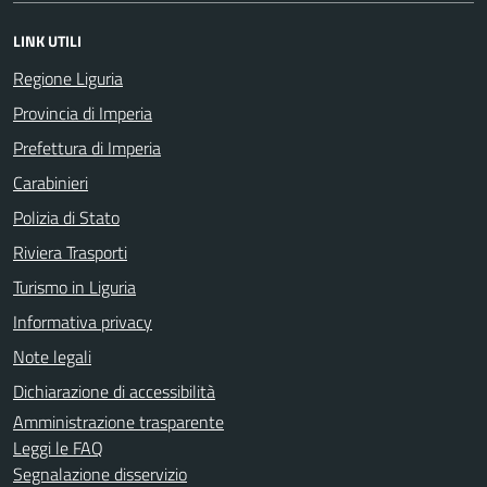
LINK UTILI
Regione Liguria
Provincia di Imperia
Prefettura di Imperia
Carabinieri
Polizia di Stato
Riviera Trasporti
Turismo in Liguria
Informativa privacy
Note legali
Dichiarazione di accessibilità
Amministrazione trasparente
Leggi le FAQ
Segnalazione disservizio