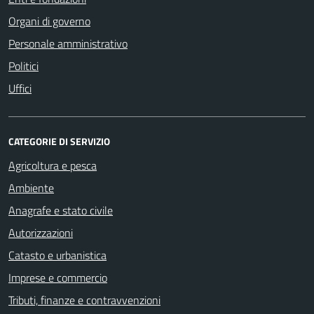
Organi di governo
Personale amministrativo
Politici
Uffici
CATEGORIE DI SERVIZIO
Agricoltura e pesca
Ambiente
Anagrafe e stato civile
Autorizzazioni
Catasto e urbanistica
Imprese e commercio
Tributi, finanze e contravvenzioni