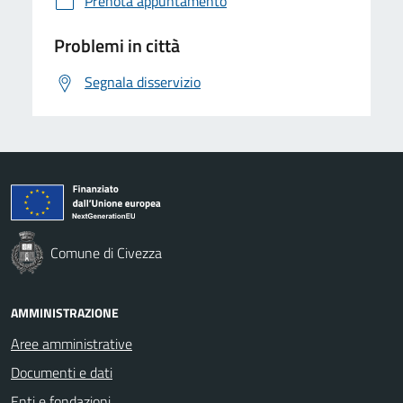
Prenota appuntamento
Problemi in città
Segnala disservizio
Comune di Civezza
AMMINISTRAZIONE
Aree amministrative
Documenti e dati
Enti e fondazioni