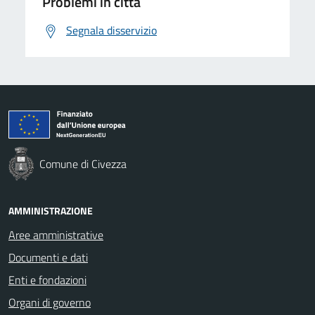
Problemi in città
Segnala disservizio
Comune di Civezza
AMMINISTRAZIONE
Aree amministrative
Documenti e dati
Enti e fondazioni
Organi di governo