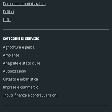
Personale amministrativo
Politici
Uffici
CATEGORIE DI SERVIZIO
Agricoltura e pesca
Ambiente
Anagrafe e stato civile
Autorizzazioni
Catasto e urbanistica
Imprese e commercio
Tributi, finanze e contravvenzioni