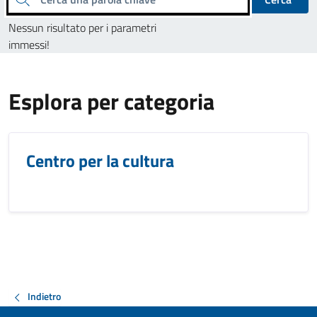
Nessun risultato per i parametri
immessi!
Esplora per categoria
Centro per la cultura
Indietro