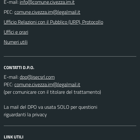
E-mail:
PEC:
Ufficio Relazioni con il Pubblico (URP), Protocollo
Uffici e orari
Numeri utili
CONTATTI D.P.O.
E-mail:
PEC:
(per comunicare con il titolare del trattamento)
La mail del DPO va usata SOLO per questioni
riguardanti la privacy
LINK UTILI