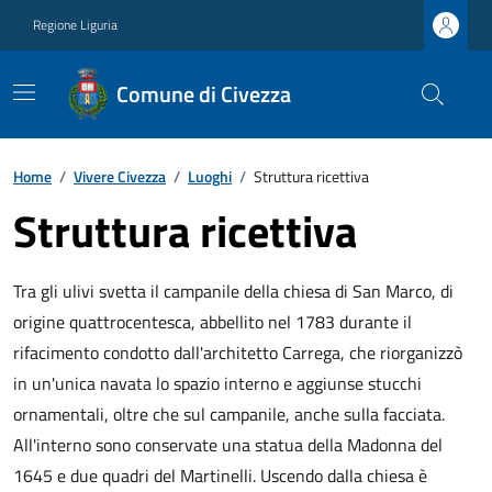
Regione Liguria
Comune di Civezza
Home
/
Vivere Civezza
/
Luoghi
/
Struttura ricettiva
Struttura ricettiva
Tra gli ulivi svetta il campanile della chiesa di San Marco, di
origine quattrocentesca, abbellito nel 1783 durante il
rifacimento condotto dall'architetto Carrega, che riorganizzò
in un'unica navata lo spazio interno e aggiunse stucchi
ornamentali, oltre che sul campanile, anche sulla facciata.
All'interno sono conservate una statua della Madonna del
1645 e due quadri del Martinelli. Uscendo dalla chiesa è