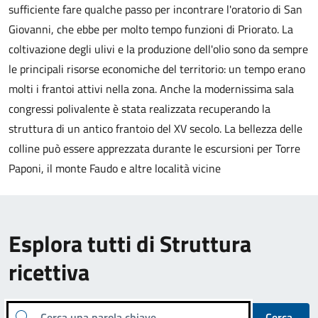
sufficiente fare qualche passo per incontrare l'oratorio di San
Giovanni, che ebbe per molto tempo funzioni di Priorato. La
coltivazione degli ulivi e la produzione dell'olio sono da sempre
le principali risorse economiche del territorio: un tempo erano
molti i frantoi attivi nella zona. Anche la modernissima sala
congressi polivalente è stata realizzata recuperando la
struttura di un antico frantoio del XV secolo. La bellezza delle
colline può essere apprezzata durante le escursioni per Torre
Paponi, il monte Faudo e altre località vicine
Esplora tutti di Struttura
ricettiva
Cerca una parola chiave
Cerca