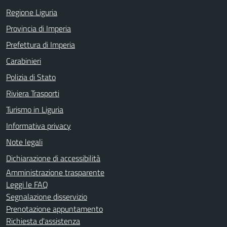
Regione Liguria
Provincia di Imperia
Prefettura di Imperia
Carabinieri
Polizia di Stato
Riviera Trasporti
Turismo in Liguria
Informativa privacy
Note legali
Dichiarazione di accessibilità
Amministrazione trasparente
Leggi le FAQ
Segnalazione disservizio
Prenotazione appuntamento
Richiesta d'assistenza