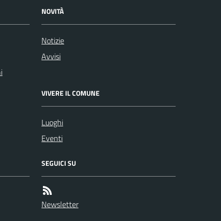
NOVITÀ
Notizie
Avvisi
i
VIVERE IL COMUNE
Luoghi
Eventi
SEGUICI SU
Newsletter