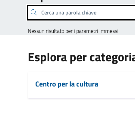
Cerca una parola chiave
Nessun risultato per i parametri immessi!
Esplora per categori
Centro per la cultura