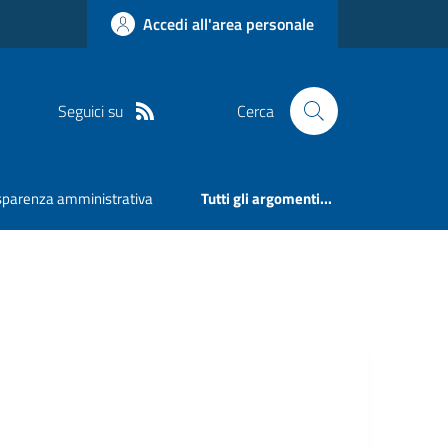
Accedi all'area personale
Seguici su
Cerca
sparenza amministrativa
Tutti gli argomenti...