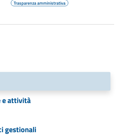
Trasparenza amministrativa
e attività
 gestionali