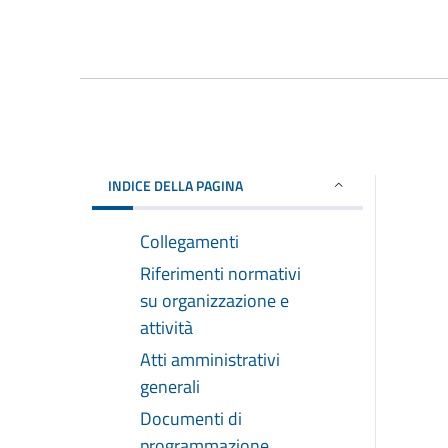
INDICE DELLA PAGINA
Collegamenti
Riferimenti normativi
su organizzazione e
attività
Atti amministrativi
generali
Documenti di
programmazione