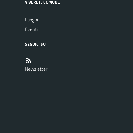
VIVERE IL COMUNE
Luoghi
Eventi
SEGUICI SU
Newsletter