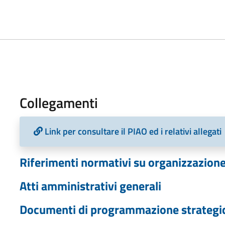
Collegamenti
Link per consultare il PIAO ed i relativi allegati
Riferimenti normativi su organizzazione 
Atti amministrativi generali
Documenti di programmazione strategici