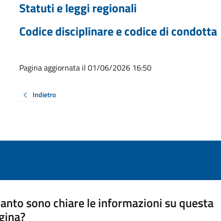
Statuti e leggi regionali
Codice disciplinare e codice di condotta
Pagina aggiornata il 01/06/2026 16:50
Indietro
anto sono chiare le informazioni su questa
gina?