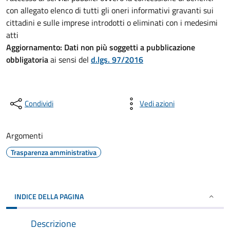
con allegato elenco di tutti gli oneri informativi gravanti sui
cittadini e sulle imprese introdotti o eliminati con i medesimi
atti
Aggiornamento:
Dati non più soggetti a pubblicazione
obbligatoria
ai sensi del
d.lgs. 97/2016
Condividi
Vedi azioni
Argomenti
Trasparenza amministrativa
INDICE DELLA PAGINA
Descrizione