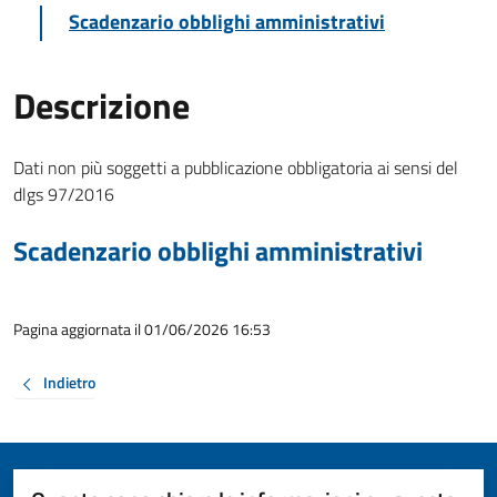
Scadenzario obblighi amministrativi
Descrizione
Dati non più soggetti a pubblicazione obbligatoria ai sensi del
dlgs 97/2016
Scadenzario obblighi amministrativi
Pagina aggiornata il 01/06/2026 16:53
Indietro