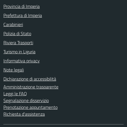
Provincia di Imperia
Prefettura di Imperia
Carabinieri
Polizia di Stato
Riviera Trasporti
Turismo in Liguria
Informativa privacy
Note legali
Dichiarazione di accessibilità
Amministrazione trasparente
Leggi le FAQ
Segnalazione disservizio
Prenotazione appuntamento
Richiesta d'assistenza