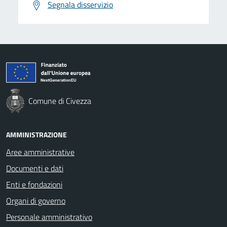
Segnala disservizio
Comune di Civezza
AMMINISTRAZIONE
Aree amministrative
Documenti e dati
Enti e fondazioni
Organi di governo
Personale amministrativo