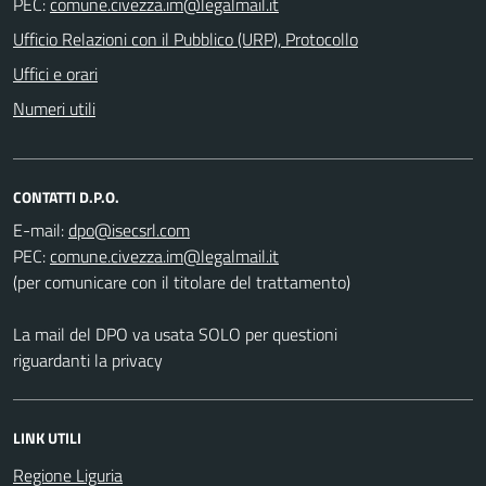
PEC:
Ufficio Relazioni con il Pubblico (URP), Protocollo
Uffici e orari
Numeri utili
CONTATTI D.P.O.
E-mail:
PEC:
(per comunicare con il titolare del trattamento)
La mail del DPO va usata SOLO per questioni
riguardanti la privacy
LINK UTILI
Regione Liguria