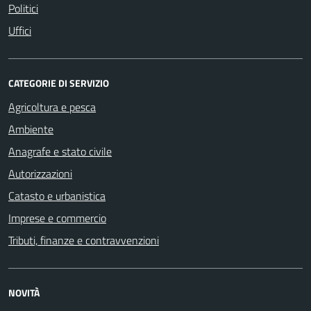
Politici
Uffici
CATEGORIE DI SERVIZIO
Agricoltura e pesca
Ambiente
Anagrafe e stato civile
Autorizzazioni
Catasto e urbanistica
Imprese e commercio
Tributi, finanze e contravvenzioni
NOVITÀ