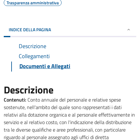
Trasparenza amministrativa
INDICE DELLA PAGINA
Descrizione
Collegamenti
Documenti e Allegati
Descrizione
Contenuti:
Conto annuale del personale e relative spese
sostenute, nell'ambito del quale sono rappresentati i dati
relativi alla dotazione organica e al personale effettivamente in
servizio e al relativo costo, con l'indicazione della distribuzione
tra le diverse qualifiche e aree professionali, con particolare
riguardo al personale assegnato agli uffici di diretta