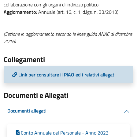
collaborazione con gli organi di indirizzo politico
Aggiornamento:
Annuale (art. 16, c. 1, d.lgs. n. 33/2013)
(Sezione in aggiornamento secondo le linee guida ANAC di dicembre
2016)
Collegamenti
Link per consultare il PIAO ed i relativi allegati
Documenti e Allegati
Documenti allegati
Conto Annuale del Personale - Anno 2023