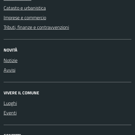
Catasto e urbanistica
Imprese e commercio
Tributi, finanze e contravvenzioni
NOVITÀ
Notizie
Avvisi
VIVERE IL COMUNE
Luoghi
Eventi