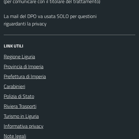
(per comunicare con il titolare del trattamento)
La mail del DPO va usata SOLO per questioni
riguardanti la privacy
LINK UTILI
Regione Liguria
Provincia di Imperia
Prefettura di Imperia
Carabinieri
Polizia di Stato
Riviera Trasporti
Turismo in Liguria
Informativa privacy
Note legali