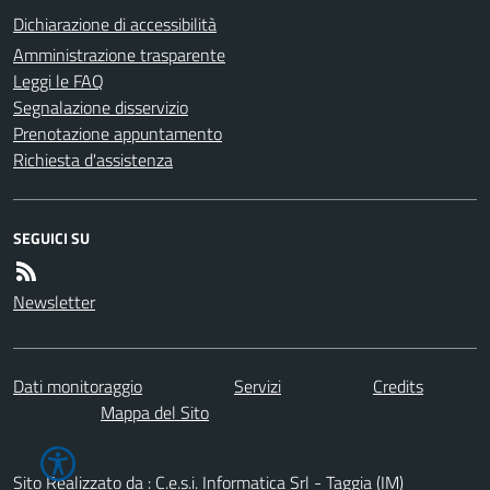
Dichiarazione di accessibilità
Amministrazione trasparente
Leggi le FAQ
Segnalazione disservizio
Prenotazione appuntamento
Richiesta d'assistenza
SEGUICI SU
Newsletter
Dati monitoraggio
Servizi
Credits
Mappa del Sito
Sito Realizzato da : C.e.s.i. Informatica Srl - Taggia (IM)