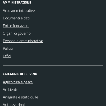
AMMINISTRAZIONE
Aree amministrative
Documenti e dati
Enti e fondazioni
Organi di governo
Personale amministrativo
Politici
Uffici
CATEGORIE DI SERVIZIO
Agricoltura e pesca
Ambiente
Anagrafe e stato civile
Autorizzazioni