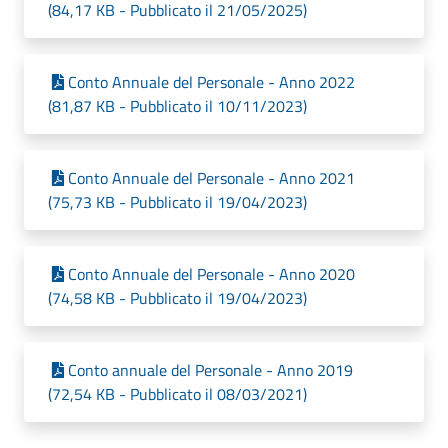
(84,17 KB - Pubblicato il 21/05/2025)
Conto Annuale del Personale - Anno 2022
(81,87 KB - Pubblicato il 10/11/2023)
Conto Annuale del Personale - Anno 2021
(75,73 KB - Pubblicato il 19/04/2023)
Conto Annuale del Personale - Anno 2020
(74,58 KB - Pubblicato il 19/04/2023)
Conto annuale del Personale - Anno 2019
(72,54 KB - Pubblicato il 08/03/2021)