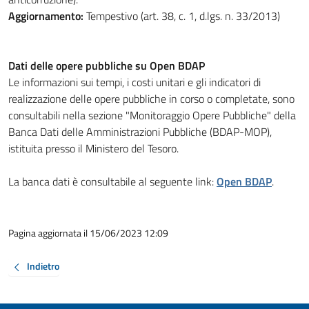
Aggiornamento:
Tempestivo (art. 38, c. 1, d.lgs. n. 33/2013)
Dati delle opere pubbliche su Open BDAP
Le informazioni sui tempi, i costi unitari e gli indicatori di
realizzazione delle opere pubbliche in corso o completate, sono
consultabili nella sezione "Monitoraggio Opere Pubbliche" della
Banca Dati delle Amministrazioni Pubbliche (BDAP-MOP),
istituita presso il Ministero del Tesoro.
La banca dati è consultabile al seguente link:
Open BDAP
.
Pagina aggiornata il 15/06/2023 12:09
Indietro