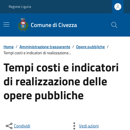
Regione Liguria
Comune di Civezza
Home
/
Amministrazione trasparente
/
Opere pubbliche
/
Tempi costi e indicatori di realizzazione...
Tempi costi e indicatori
di realizzazione delle
opere pubbliche
Condividi
Vedi azioni