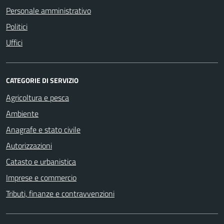
Personale amministrativo
Politici
Uffici
CATEGORIE DI SERVIZIO
Agricoltura e pesca
Ambiente
Anagrafe e stato civile
Autorizzazioni
Catasto e urbanistica
Imprese e commercio
Tributi, finanze e contravvenzioni