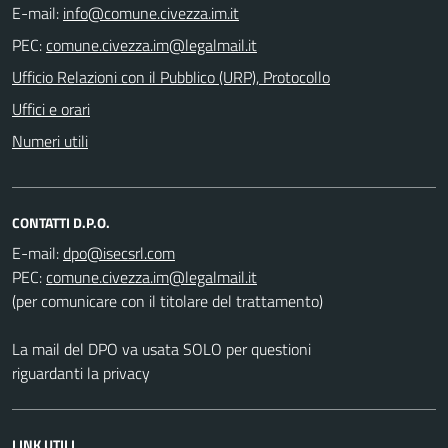
E-mail:
PEC:
Ufficio Relazioni con il Pubblico (URP), Protocollo
Uffici e orari
Numeri utili
CONTATTI D.P.O.
E-mail:
PEC:
(per comunicare con il titolare del trattamento)
La mail del DPO va usata SOLO per questioni
riguardanti la privacy
LINK UTILI