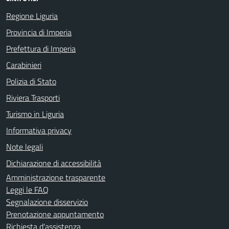
Regione Liguria
Provincia di Imperia
Prefettura di Imperia
Carabinieri
Polizia di Stato
Riviera Trasporti
Turismo in Liguria
Informativa privacy
Note legali
Dichiarazione di accessibilità
Amministrazione trasparente
Leggi le FAQ
Segnalazione disservizio
Prenotazione appuntamento
Richiesta d'assistenza