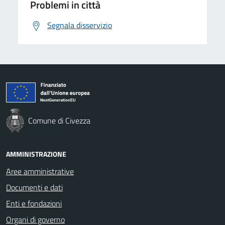
Problemi in città
Segnala disservizio
Comune di Civezza
AMMINISTRAZIONE
Aree amministrative
Documenti e dati
Enti e fondazioni
Organi di governo