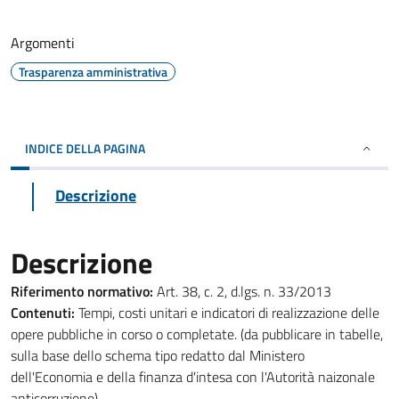
Argomenti
Trasparenza amministrativa
INDICE DELLA PAGINA
Descrizione
Descrizione
Riferimento normativo:
Art. 38, c. 2, d.lgs. n. 33/2013
Contenuti:
Tempi, costi unitari e indicatori di realizzazione delle
opere pubbliche in corso o completate. (da pubblicare in tabelle,
sulla base dello schema tipo redatto dal Ministero
dell'Economia e della finanza d'intesa con l'Autorità naizonale
anticorruzione).