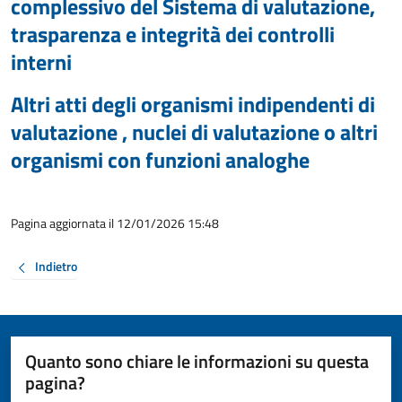
complessivo del Sistema di valutazione,
trasparenza e integrità dei controlli
interni
Altri atti degli organismi indipendenti di
valutazione , nuclei di valutazione o altri
organismi con funzioni analoghe
Pagina aggiornata il 12/01/2026 15:48
Indietro
Quanto sono chiare le informazioni su questa
pagina?