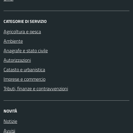
CATEGORIE DI SERVIZIO
Agricoltura e pesca
Ambiente
Anagrafe e stato civile
Autorizzazioni
Catasto e urbanistica
Imprese e commercio
Tributi, finanze e contravvenzioni
NOVITÀ
Notizie
Avvisi