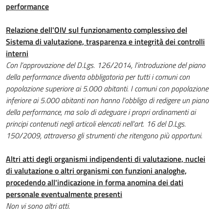
performance
Relazione dell'OIV sul funzionamento complessivo del
Sistema di valutazione, trasparenza e integrità dei controlli
interni
Con l’approvazione del D.Lgs. 126/2014, l’introduzione del piano
della performance diventa obbligatoria per tutti i comuni
con
popolazione superiore ai 5.000 abitanti. I comuni con popolazione
inferiore ai 5.000 abitanti non hanno l’obbligo di redigere un piano
della performance, ma solo di adeguare i propri ordinamenti ai
principi contenuti negli articoli elencati nell’art. 16 del D.Lgs.
150/2009, attraverso gli strumenti che ritengono più opportuni.
Altri atti degli organismi indipendenti di valutazione, nuclei
di valutazione o altri organismi con funzioni analoghe,
procedendo all'indicazione in forma anomina dei dati
personale eventualmente presenti
Non vi sono altri atti.