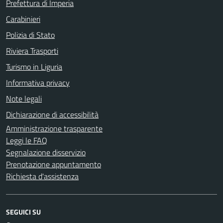
Prefettura di Imperia
Carabinieri
Polizia di Stato
Riviera Trasporti
Turismo in Liguria
Informativa privacy
Note legali
Dichiarazione di accessibilità
Amministrazione trasparente
Leggi le FAQ
Segnalazione disservizio
Prenotazione appuntamento
Richiesta d'assistenza
SEGUICI SU