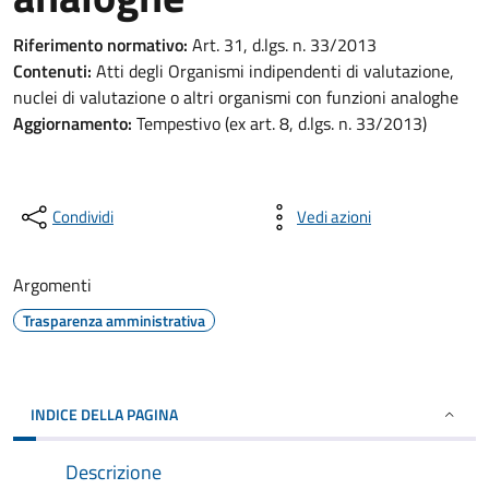
Riferimento normativo:
Art. 31, d.lgs. n. 33/2013
Contenuti:
Atti degli Organismi indipendenti di valutazione,
nuclei di valutazione o altri organismi con funzioni analoghe
Aggiornamento:
Tempestivo (ex art. 8, d.lgs. n. 33/2013)
Condividi
Vedi azioni
Argomenti
Trasparenza amministrativa
INDICE DELLA PAGINA
Descrizione