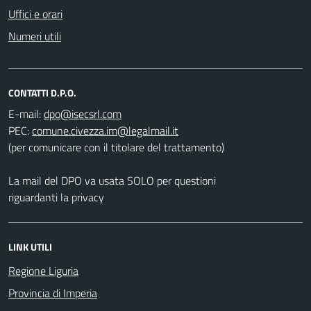
Uffici e orari
Numeri utili
CONTATTI D.P.O.
E-mail:
PEC:
(per comunicare con il titolare del trattamento)
La mail del DPO va usata SOLO per questioni
riguardanti la privacy
LINK UTILI
Regione Liguria
Provincia di Imperia