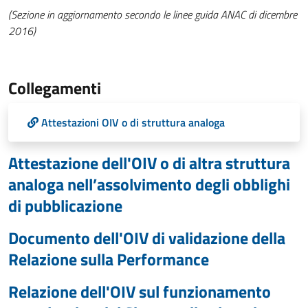
(Sezione in aggiornamento secondo le linee guida ANAC di dicembre
2016)
Collegamenti
Attestazioni OIV o di struttura analoga
Attestazione dell'OIV o di altra struttura
analoga nell’assolvimento degli obblighi
di pubblicazione
Documento dell'OIV di validazione della
Relazione sulla Performance
Relazione dell'OIV sul funzionamento