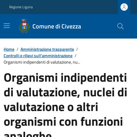
Regione Liguria
Comune di Civezza
Home
/
Amministrazione trasparente
/
Controlli e rilievi sull'amministrazione
/
Organismi indipendenti di valutazione, nu...
Organismi indipendenti
di valutazione, nuclei di
valutazione o altri
organismi con funzioni
analoghe