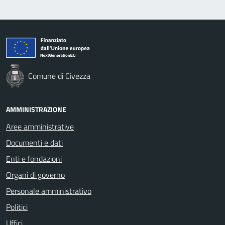
Comune di Civezza
AMMINISTRAZIONE
Aree amministrative
Documenti e dati
Enti e fondazioni
Organi di governo
Personale amministrativo
Politici
Uffici