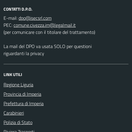
CONTATTI D.P.O.
E-mail:
PEC:
(per comunicare con il titolare del trattamento)
La mail del DPO va usata SOLO per questioni
riguardanti la privacy
LINK UTILI
Regione Liguria
Provincia di Imperia
Prefettura di Imperia
Carabinieri
Polizia di Stato
Riviera Trasporti