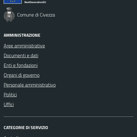
Comune di Civezza
AMMINISTRAZIONE
Aree amministrative
Documenti e dati
Enti e fondazioni
Organi di governo
Personale amministrativo
Politici
Uffici
CATEGORIE DI SERVIZIO