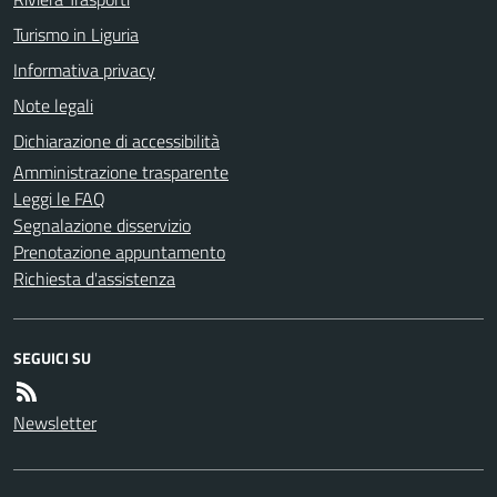
Turismo in Liguria
Informativa privacy
Note legali
Dichiarazione di accessibilità
Amministrazione trasparente
Leggi le FAQ
Segnalazione disservizio
Prenotazione appuntamento
Richiesta d'assistenza
SEGUICI SU
Newsletter