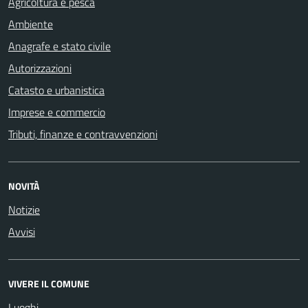
Agricoltura e pesca
Ambiente
Anagrafe e stato civile
Autorizzazioni
Catasto e urbanistica
Imprese e commercio
Tributi, finanze e contravvenzioni
NOVITÀ
Notizie
Avvisi
VIVERE IL COMUNE
Luoghi