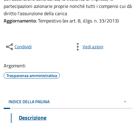
partecipazioni azionarie proprie nonchè tutti i compensi cui dà
diritto l'assunzione della carica
Aggiornamento:
Tempestivo (ex art. 8, d.lgs. n. 33/2013)
Condividi
Vedi azioni
Argomenti
Trasparenza amministrativa
INDICE DELLA PAGINA
Descrizione