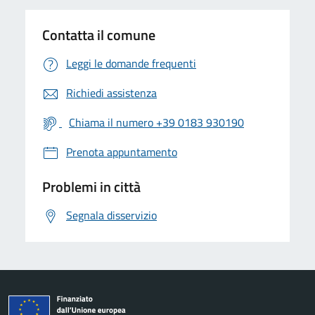
Contatta il comune
Leggi le domande frequenti
Richiedi assistenza
Chiama il numero +39 0183 930190
Prenota appuntamento
Problemi in città
Segnala disservizio