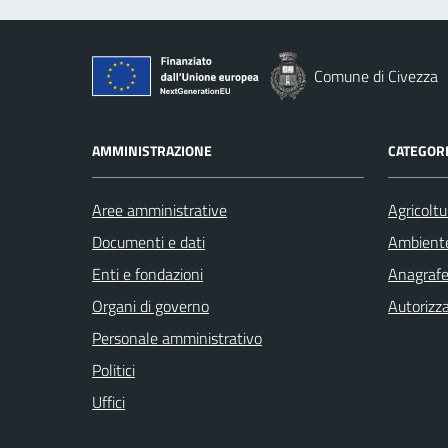
Comune di Civezza
AMMINISTRAZIONE
CATEGORI
Aree amministrative
Agricoltu
Documenti e dati
Ambient
Enti e fondazioni
Anagrafe 
Organi di governo
Autorizza
Personale amministrativo
Politici
Uffici