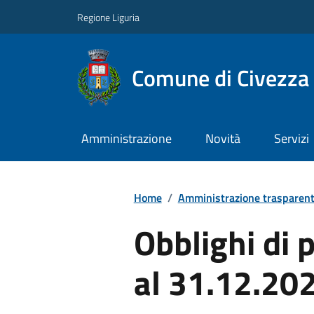
Regione Liguria
Comune di Civezza
Amministrazione
Novità
Servizi
Home
/
Amministrazione trasparen
Obblighi di 
al 31.12.20