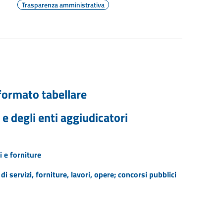
Trasparenza amministrativa
 formato tabellare
 e degli enti aggiudicatori
i e forniture
di servizi, forniture, lavori, opere; concorsi pubblici