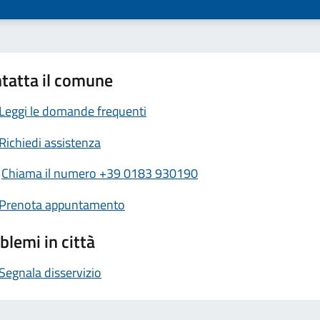
tatta il comune
Leggi le domande frequenti
Richiedi assistenza
Chiama il numero +39 0183 930190
Prenota appuntamento
blemi in città
Segnala disservizio