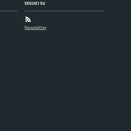
SEGUICI SU
Newsletter