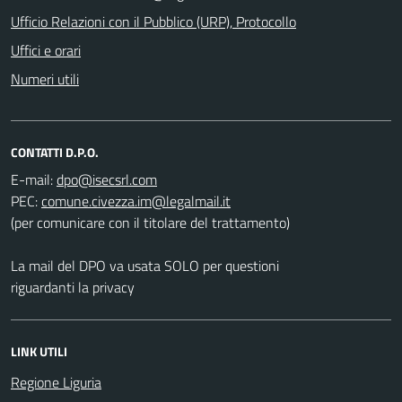
Ufficio Relazioni con il Pubblico (URP), Protocollo
Uffici e orari
Numeri utili
CONTATTI D.P.O.
E-mail:
PEC:
(per comunicare con il titolare del trattamento)
La mail del DPO va usata SOLO per questioni
riguardanti la privacy
LINK UTILI
Regione Liguria