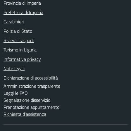
Provincia di Imperia
Prefettura di Imperia
Carabinieri
Polizia di Stato
Riviera Trasporti
Turismo in Liguria
Informativa privacy
Note legali
Dichiarazione di accessibilità
Amministrazione trasparente
Leggi le FAQ
Segnalazione disservizio
Prenotazione appuntamento
Richiesta d'assistenza