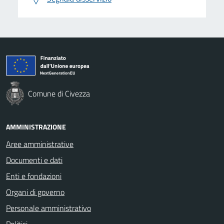
Comune di Civezza
AMMINISTRAZIONE
Aree amministrative
Documenti e dati
Enti e fondazioni
Organi di governo
Personale amministrativo
Politici