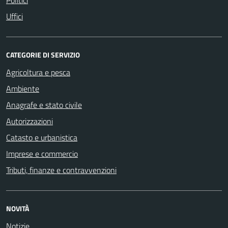
Uffici
CATEGORIE DI SERVIZIO
Agricoltura e pesca
Ambiente
Anagrafe e stato civile
Autorizzazioni
Catasto e urbanistica
Imprese e commercio
Tributi, finanze e contravvenzioni
NOVITÀ
Notizie