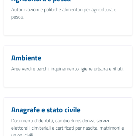
Autorizzazioni e politiche alimentari per agricoltura e
pesca.
Ambiente
Aree verdi e parchi, inquinamento, igiene urbana e rifiuti.
Anagrafe e stato civile
Documenti d’identità, cambio di residenza, servizi
elettorali, cimiteriali e certificati per nascita, matrimoni e
unioni civili.