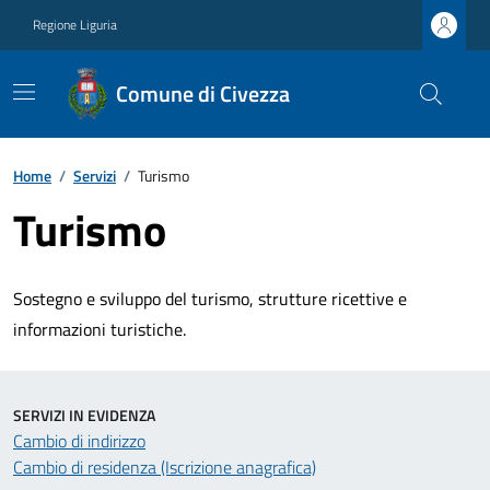
Regione Liguria
Comune di Civezza
Home
/
Servizi
/
Turismo
Turismo
Sostegno e sviluppo del turismo, strutture ricettive e
informazioni turistiche.
SERVIZI IN EVIDENZA
Cambio di indirizzo
Cambio di residenza (Iscrizione anagrafica)