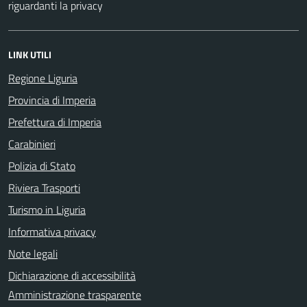
riguardanti la privacy
LINK UTILI
Regione Liguria
Provincia di Imperia
Prefettura di Imperia
Carabinieri
Polizia di Stato
Riviera Trasporti
Turismo in Liguria
Informativa privacy
Note legali
Dichiarazione di accessibilità
Amministrazione trasparente