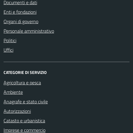
Documenti e dati
Enti e fondazioni
Organi di governo
Personale amministrativo
Politici
Uffici
CATEGORIE DI SERVIZIO
Agricoltura e pesca
Ambiente
Anagrafe e stato civile
Autorizzazioni
Catasto e urbanistica
Imprese e commercio