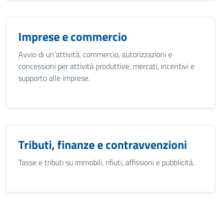
Imprese e commercio
Avvio di un’attività, commercio, autorizzazioni e
concessioni per attività produttive, mercati, incentivi e
supporto alle imprese.
Tributi, finanze e contravvenzioni
Tasse e tributi su immobili, rifiuti, affissioni e pubblicità.