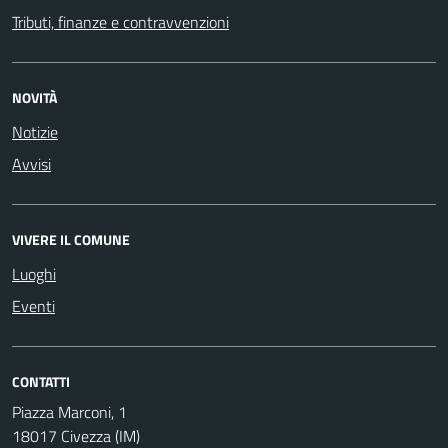
Tributi, finanze e contravvenzioni
NOVITÀ
Notizie
Avvisi
VIVERE IL COMUNE
Luoghi
Eventi
CONTATTI
Piazza Marconi, 1
18017 Civezza (IM)