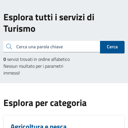
Esplora tutti i servizi di
Turismo
Cerca una parola chiave
Cerca
0
servizi trovati in ordine alfabetico
Nessun risultato per i parametri
immessi!
Esplora per categoria
Agricoltura e pesca