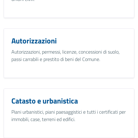
Autorizzazioni
Autorizzazioni, permessi, licenze, concessioni di suolo,
passi carrabili e prestito di beni del Comune.
Catasto e urbanistica
Piani urbanistici, piani paesaggistici e tutti i certificati per
immobili, case, terreni ed edifici.