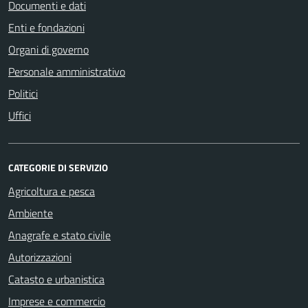
Documenti e dati
Enti e fondazioni
Organi di governo
Personale amministrativo
Politici
Uffici
CATEGORIE DI SERVIZIO
Agricoltura e pesca
Ambiente
Anagrafe e stato civile
Autorizzazioni
Catasto e urbanistica
Imprese e commercio