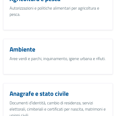
Autorizzazioni e politiche alimentari per agricoltura e
pesca.
Ambiente
Aree verdi e parchi, inquinamento, igiene urbana e rifiuti.
Anagrafe e stato civile
Documenti d’identità, cambio di residenza, servizi
elettorali, cimiteriali e certificati per nascita, matrimoni e
unioni civili.