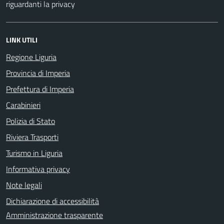
riguardanti la privacy
LINK UTILI
Regione Liguria
Provincia di Imperia
Prefettura di Imperia
Carabinieri
Polizia di Stato
Riviera Trasporti
Turismo in Liguria
Informativa privacy
Note legali
Dichiarazione di accessibilità
Amministrazione trasparente