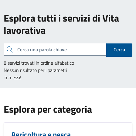
Esplora tutti i servizi di Vita
lavorativa
Cerca una parola chiave
Cerca
0
servizi trovati in ordine alfabetico
Nessun risultato per i parametri
immessi!
Esplora per categoria
Agricoltura e pesca