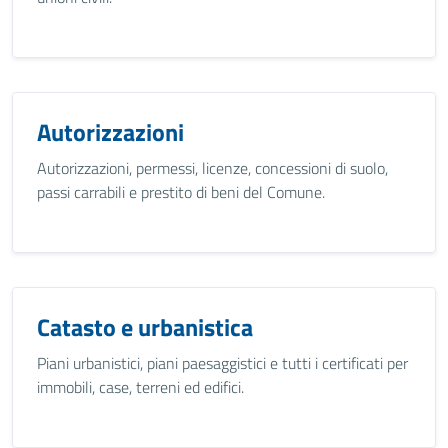
Autorizzazioni
Autorizzazioni, permessi, licenze, concessioni di suolo,
passi carrabili e prestito di beni del Comune.
Catasto e urbanistica
Piani urbanistici, piani paesaggistici e tutti i certificati per
immobili, case, terreni ed edifici.