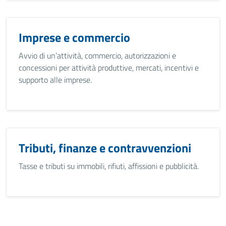
Imprese e commercio
Avvio di un’attività, commercio, autorizzazioni e
concessioni per attività produttive, mercati, incentivi e
supporto alle imprese.
Tributi, finanze e contravvenzioni
Tasse e tributi su immobili, rifiuti, affissioni e pubblicità.