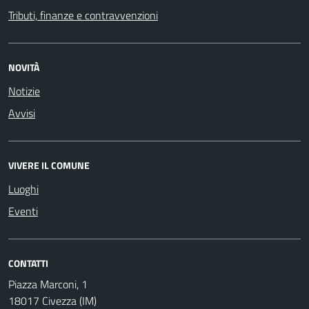
Tributi, finanze e contravvenzioni
NOVITÀ
Notizie
Avvisi
VIVERE IL COMUNE
Luoghi
Eventi
CONTATTI
Piazza Marconi, 1
18017 Civezza (IM)