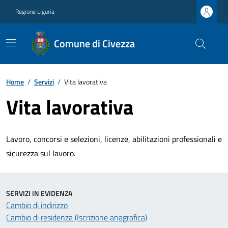
Regione Liguria
Comune di Civezza
Home
/
Servizi
/
Vita lavorativa
Vita lavorativa
Lavoro, concorsi e selezioni, licenze, abilitazioni professionali e
sicurezza sul lavoro.
SERVIZI IN EVIDENZA
Cambio di indirizzo
Cambio di residenza (Iscrizione anagrafica)