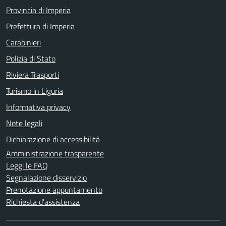
Provincia di Imperia
Prefettura di Imperia
Carabinieri
Polizia di Stato
Riviera Trasporti
Turismo in Liguria
Informativa privacy
Note legali
Dichiarazione di accessibilità
Amministrazione trasparente
Leggi le FAQ
Segnalazione disservizio
Prenotazione appuntamento
Richiesta d'assistenza