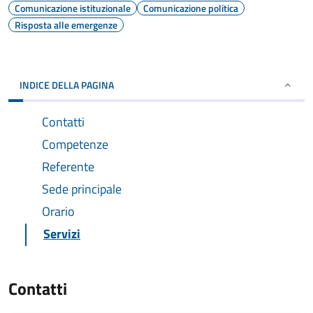
Comunicazione istituzionale
Comunicazione politica
Risposta alle emergenze
INDICE DELLA PAGINA
Contatti
Competenze
Referente
Sede principale
Orario
Servizi
Contatti