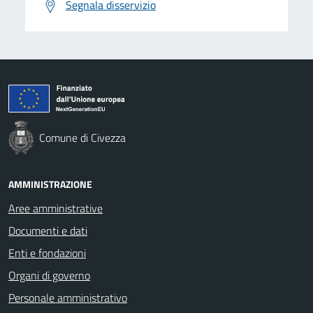
Segnala disservizio
Comune di Civezza
AMMINISTRAZIONE
Aree amministrative
Documenti e dati
Enti e fondazioni
Organi di governo
Personale amministrativo