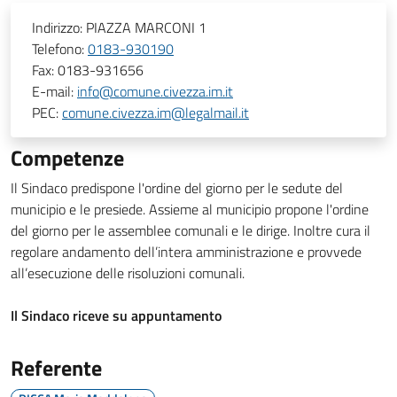
Indirizzo:
PIAZZA MARCONI 1
Telefono:
0183-930190
Fax:
0183-931656
E-mail:
info@comune.civezza.im.it
PEC:
comune.civezza.im@legalmail.it
Competenze
Il Sindaco predispone l'ordine del giorno per le sedute del
municipio e le presiede. Assieme al municipio propone l'ordine
del giorno per le assemblee comunali e le dirige. Inoltre cura il
regolare andamento dell’intera amministrazione e provvede
all’esecuzione delle risoluzioni comunali.
Il Sindaco riceve su appuntamento
Referente