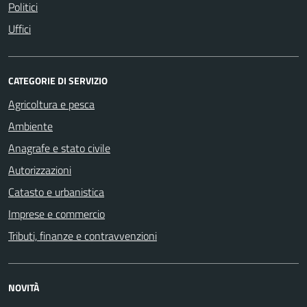
Politici
Uffici
CATEGORIE DI SERVIZIO
Agricoltura e pesca
Ambiente
Anagrafe e stato civile
Autorizzazioni
Catasto e urbanistica
Imprese e commercio
Tributi, finanze e contravvenzioni
NOVITÀ