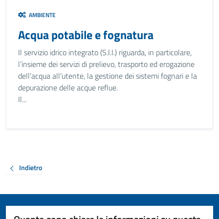
AMBIENTE
Acqua potabile e fognatura
Il servizio idrico integrato (S.I.I.) riguarda, in particolare,
l’insieme dei servizi di prelievo, trasporto ed erogazione
dell’acqua all’utente, la gestione dei sistemi fognari e la
depurazione delle acque reflue.
Il...
Indietro