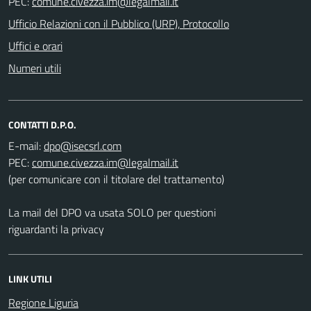
PEC:
Ufficio Relazioni con il Pubblico (URP), Protocollo
Uffici e orari
Numeri utili
CONTATTI D.P.O.
E-mail:
PEC:
(per comunicare con il titolare del trattamento)
La mail del DPO va usata SOLO per questioni
riguardanti la privacy
LINK UTILI
Regione Liguria