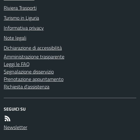
Riviera Trasporti
Turismo in Liguria
Informativa privacy
Note legali
Dichiarazione di accessibilità
Amministrazione trasparente
Leggi le FAQ
Segnalazione disservizio
Prenotazione appuntamento
Richiesta d'assistenza
SEGUICI SU
Newsletter