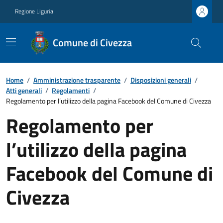
Regione Liguria
Comune di Civezza
Home
/
Amministrazione trasparente
/
Disposizioni generali
/
Atti generali
/
Regolamenti
/
Regolamento per l’utilizzo della pagina Facebook del Comune di Civezza
Regolamento per
l’utilizzo della pagina
Facebook del Comune di
Civezza