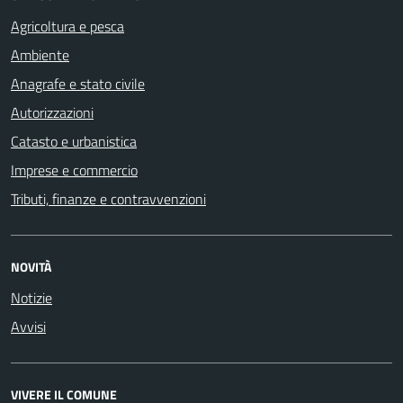
Agricoltura e pesca
Ambiente
Anagrafe e stato civile
Autorizzazioni
Catasto e urbanistica
Imprese e commercio
Tributi, finanze e contravvenzioni
NOVITÀ
Notizie
Avvisi
VIVERE IL COMUNE