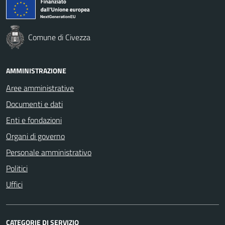
Comune di Civezza
AMMINISTRAZIONE
Aree amministrative
Documenti e dati
Enti e fondazioni
Organi di governo
Personale amministrativo
Politici
Uffici
CATEGORIE DI SERVIZIO