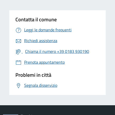
Contatta il comune
Leggi le domande frequenti
Richiedi assistenza
Chiama il numero +39 0183 930190
Prenota appuntamento
Problemi in città
Segnala disservizio