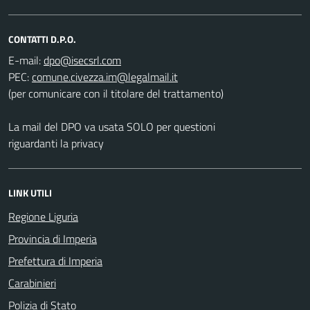
CONTATTI D.P.O.
E-mail:
PEC:
(per comunicare con il titolare del trattamento)
La mail del DPO va usata SOLO per questioni
riguardanti la privacy
LINK UTILI
Regione Liguria
Provincia di Imperia
Prefettura di Imperia
Carabinieri
Polizia di Stato