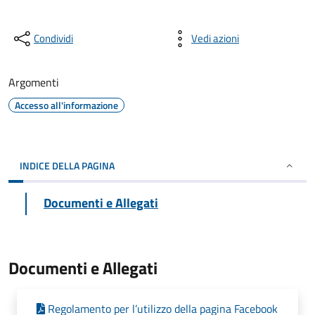
Condividi
Vedi azioni
Argomenti
Accesso all'informazione
INDICE DELLA PAGINA
Documenti e Allegati
Documenti e Allegati
Regolamento per l’utilizzo della pagina Facebook